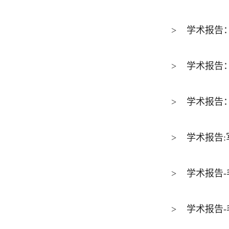
>
学术报告：Effe
>
学术报告：Hig
>
学术报告：
>
学术报告:
>
学术报告
>
学术报告