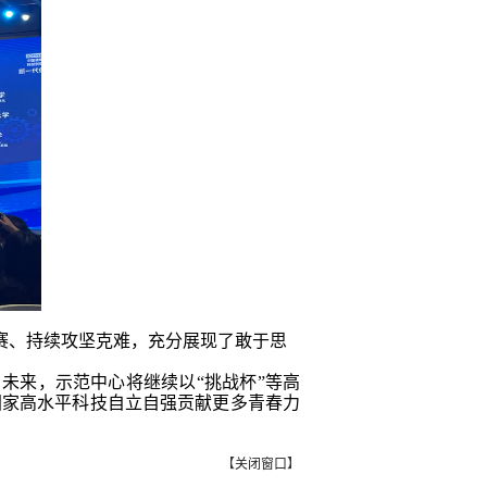
赛、持续攻坚克难，充分展现了敢于思
未来，示范中心将继续以“挑战杯”等高
国家高水平科技自立自强贡献更多青春力
【
关闭窗口
】