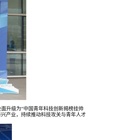
事全面升级为“中国青年科技创新揭榜挂帅
新兴产业，持续推动科技攻关与青年人才
。