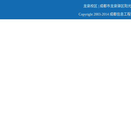
龙泉校区 | 成都市龙泉驿区阳光城幸福路
Copyright 2003-2014 成都信