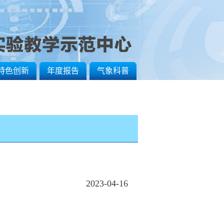
特色创新
年度报告
气象科普
2023-04-16