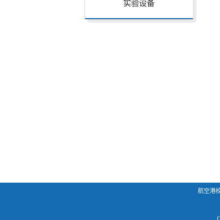
实验设备
航空港校区