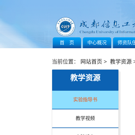
首 页
中心概况
师资队
当前位置：
网站首页
>
教学资源
教学资源
实验指导书
教学视频