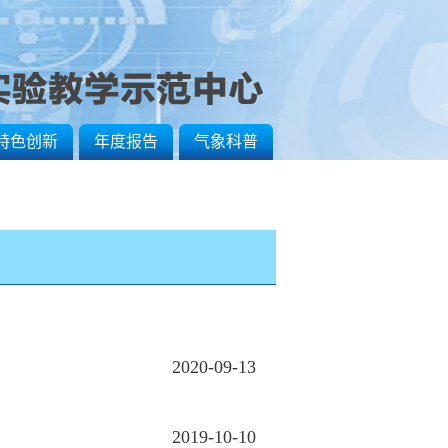
特色创新
年度报告
气象科普
2020-09-13
2019-10-10