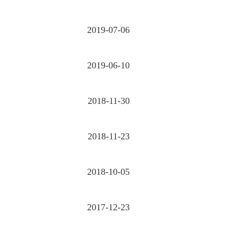
2019-07-06
2019-06-10
2018-11-30
2018-11-23
2018-10-05
2017-12-23